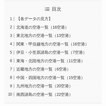
目次
【各データの見方】
北海道の空港一覧（16空港）
東北地方の空港一覧（13空港）
関東・甲信越地方の空港一覧（16空港）
伊豆・小笠原諸島の空港一覧（7空港）
東海・北陸地方の空港一覧（11空港）
近畿地方の空港一覧（6空港）
中国・四国地方の空港一覧（15空港）
九州地方の空港一覧（20空港）
南西諸島の空港一覧（22空港）