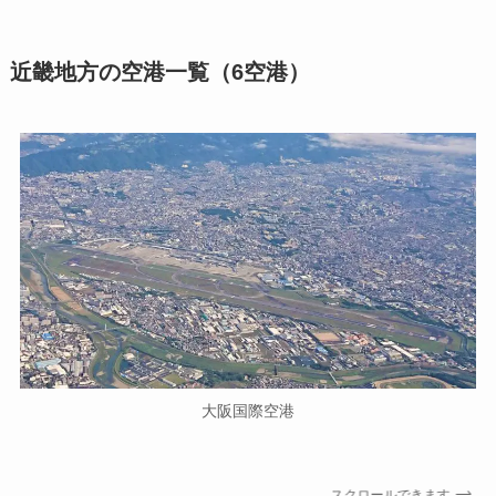
近畿地方の空港一覧（6空港）
大阪国際空港
スクロールできます