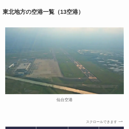
東北地方の空港一覧（13空港）
仙台空港
スクロールできます