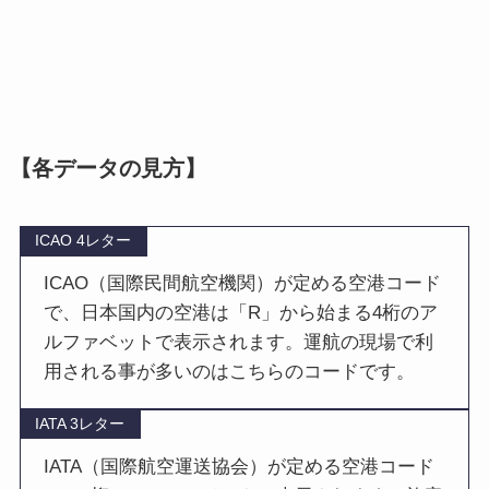
【各データの見方】
ICAO 4レター
ICAO（国際民間航空機関）が定める空港コード
で、日本国内の空港は「R」から始まる4桁のア
ルファベットで表示されます。運航の現場で利
用される事が多いのはこちらのコードです。
IATA 3レター
IATA（国際航空運送協会）が定める空港コード