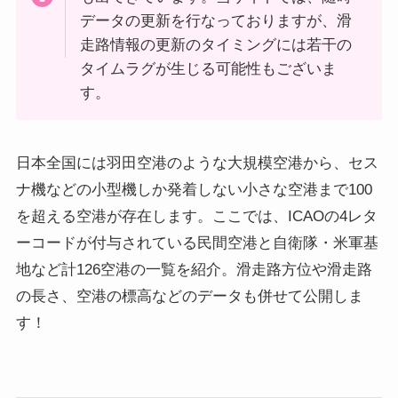
データの更新を行なっておりますが、滑
走路情報の更新のタイミングには若干の
タイムラグが生じる可能性もございま
す。
日本全国には羽田空港のような大規模空港から、セス
ナ機などの小型機しか発着しない小さな空港まで100
を超える空港が存在します。ここでは、ICAOの4レタ
ーコードが付与されている民間空港と自衛隊・米軍基
地など計126空港の一覧を紹介。滑走路方位や滑走路
の長さ、空港の標高などのデータも併せて公開しま
す！