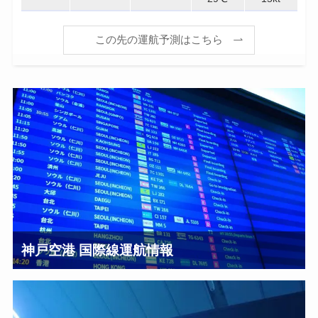
この先の運航予測はこちら
神戸空港 国際線運航情報