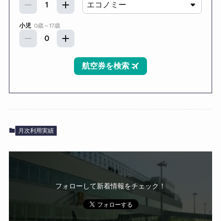
月次利用実績
フォローして新着情報をチェック！