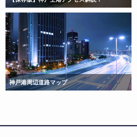
神戸港周辺道路マップ