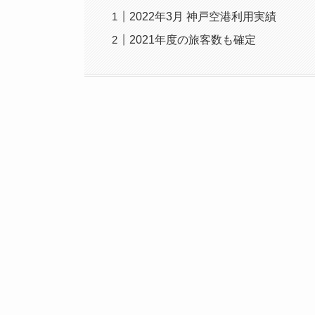
2022年3月 神戸空港利用実績
2021年度の旅客数も確定