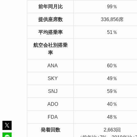
前年同月比
99％
提供座席数
336,856席
平均搭乗率
51％
航空会社別搭乗
率
ANA
60％
SKY
49％
SNJ
59％
ADO
40％
FDA
48％
発着回数
2,663回