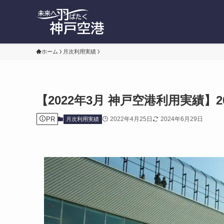
ホーム
月次利用実績
【2022年3月 神戸空港利用実績】
PR
2022年4月25日
2024年6月29日
月次利用実績