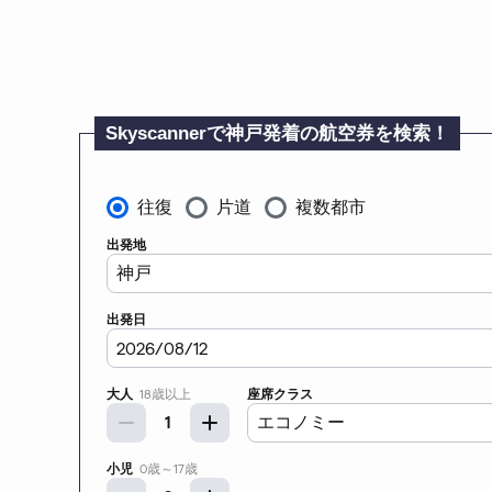
Skyscannerで神戸発着の航空券を検索！