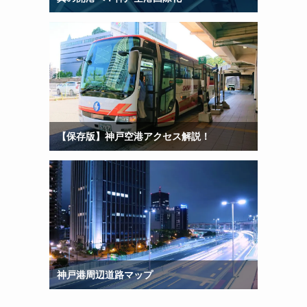
【保存版】神戸空港アクセス解説！
神戸港周辺道路マップ