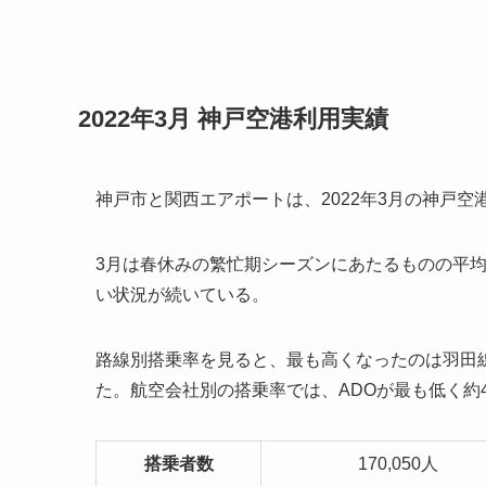
2022年3月 神戸空港利用実績
神戸市と関西エアポートは、2022年3月の神戸空
3月は春休みの繁忙期シーズンにあたるものの平
い状況が続いている。
路線別搭乗率を見ると、最も高くなったのは羽田線
た。航空会社別の搭乗率では、ADOが最も低く約
搭乗者数
170,050人