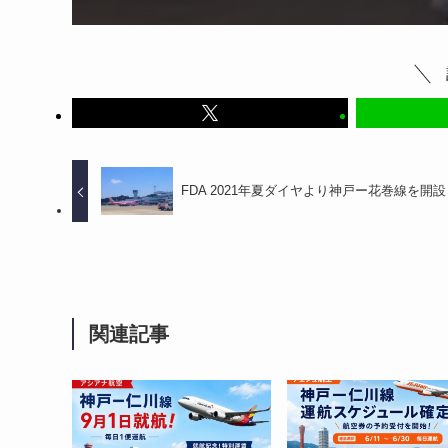
FDA 2021年夏ダイヤより神戸ー花巻線を開
関連記事