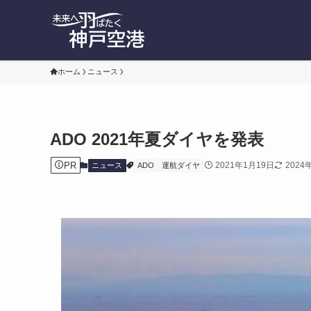
ホーム
ニュース
ADO 2021年夏ダイヤを発表
PR
2021年1月19日
2024
ニュース
ADO
運航ダイヤ