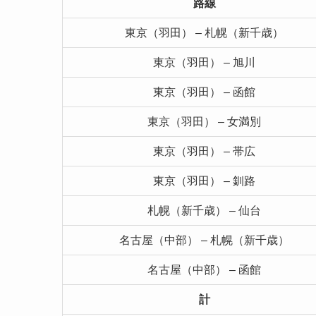
路線
東京（羽田） – 札幌（新千歳）
東京（羽田） – 旭川
東京（羽田） – 函館
東京（羽田） – 女満別
東京（羽田） – 帯広
東京（羽田） – 釧路
札幌（新千歳） – 仙台
名古屋（中部） – 札幌（新千歳）
名古屋（中部） – 函館
計