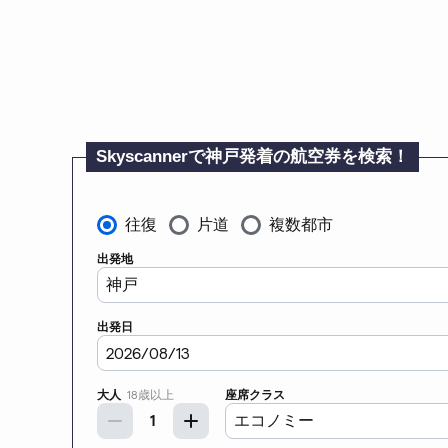
Skyscannerで神戸発着の航空券を検索！