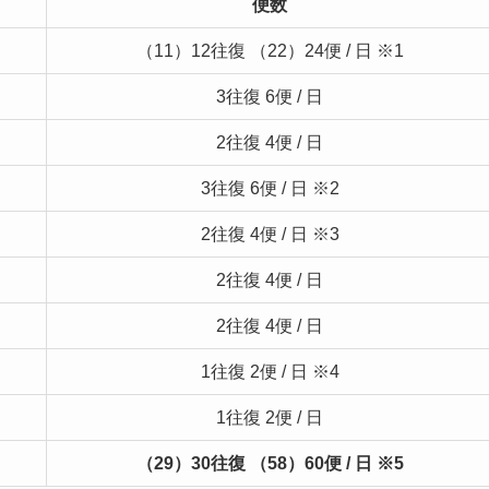
便数
（11）12往復 （22）24便 / 日 ※1
3往復 6便 / 日
2往復 4便 / 日
3往復 6便 / 日 ※2
2往復 4便 / 日 ※3
2往復 4便 / 日
2往復 4便 / 日
1往復 2便 / 日 ※4
1往復 2便 / 日
（29）30往復 （58）60便 / 日 ※5