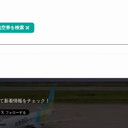
て新着情報をチェック！