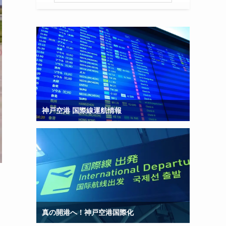
神戸空港 国際線運航情報
真の開港へ！神戸空港国際化