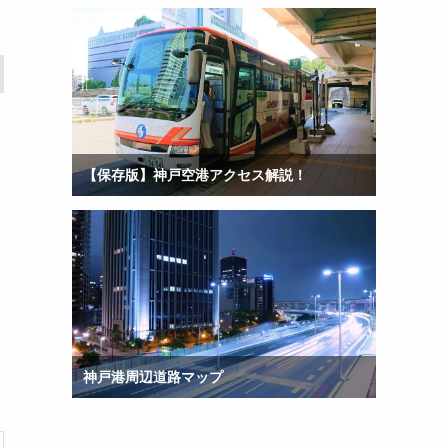
【保存版】神戸空港アクセス解説！
神戸港周辺道路マップ