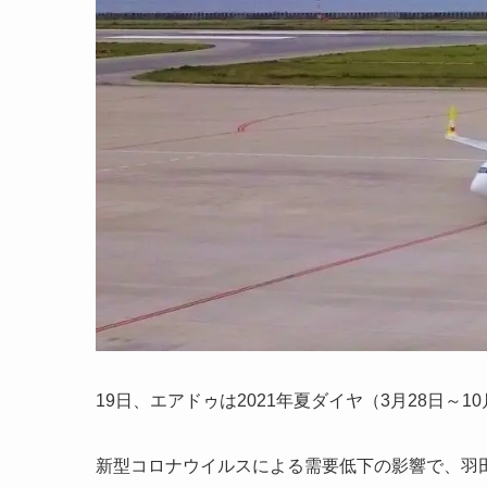
19日、エアドゥは2021年夏ダイヤ（3月28日～1
新型コロナウイルスによる需要低下の影響で、羽