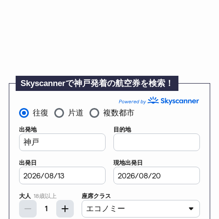
Skyscannerで神戸発着の航空券を検索！