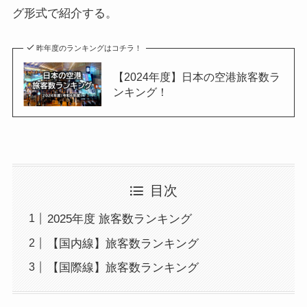
グ形式で紹介する。
昨年度のランキングはコチラ！
【2024年度】日本の空港旅客数ラ
ンキング！
目次
2025年度 旅客数ランキング
【国内線】旅客数ランキング
【国際線】旅客数ランキング