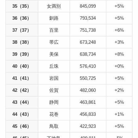
35（35）
女満別
845,099
+5%
36（36）
釧路
793,534
+5%
37（37）
百里
751,738
+6%
38（38）
帯広
673,248
+3%
39（39）
美保
638,734
+8%
40（40）
丘珠
576,410
+0%
41（41）
岩国
550,725
+5%
42（42）
佐賀
482,060
+2%
43（44）
静岡
463,861
+5%
44（43）
花巻
456,833
+1%
45（46）
鳥取
422,923
+5%