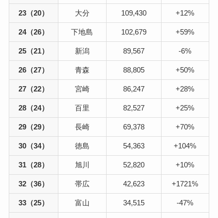
23（20）
大分
109,430
+12%
24（26）
下地島
102,679
+59%
25（21）
新潟
89,567
-6%
26（27）
青森
88,805
+50%
27（22）
宮崎
86,247
+28%
28（24）
百里
82,527
+25%
29（29）
長崎
69,378
+70%
30（34）
徳島
54,363
+104%
31（28）
旭川
52,820
+10%
32（36）
帯広
42,623
+1721%
33（25）
富山
34,515
-47%