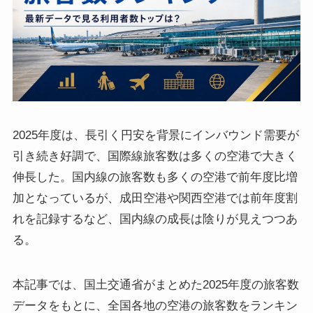
2025年度は、長引く円安を背景にインバウンド需要が
引き続き好調で、国際線旅客数は多くの空港で大きく
伸長した。国内線の旅客数も多くの空港で前年度比増
加となっているが、成田空港や関西空港では前年度割
れを記録するなど、国内線の成長は陰りが見えつつあ
る。
本記事では、国土交通省がまとめた2025年度の旅客数
データをもとに、全国各地の空港の旅客数をランキン