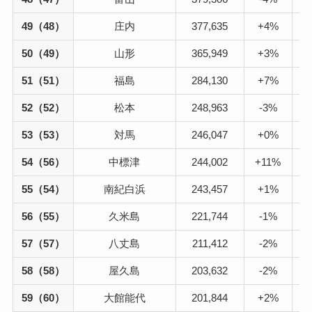
49（48）
庄内
377,635
+4%
50（49）
山形
365,949
+3%
51（51）
福島
284,130
+7%
52（52）
松本
248,963
-3%
53（53）
対馬
246,047
+0%
54（56）
中標津
244,002
+11%
55（54）
南紀白浜
243,457
+1%
56（55）
久米島
221,744
-1%
57（57）
八丈島
211,412
-2%
58（58）
屋久島
203,632
-2%
59（60）
大館能代
201,844
+2%