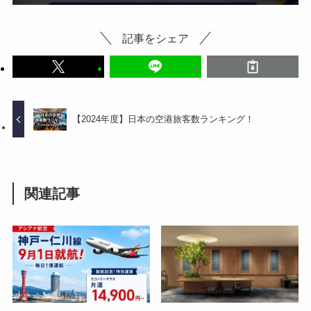
記事をシェア
【2024年度】日本の空港旅客数ランキング！
関連記事