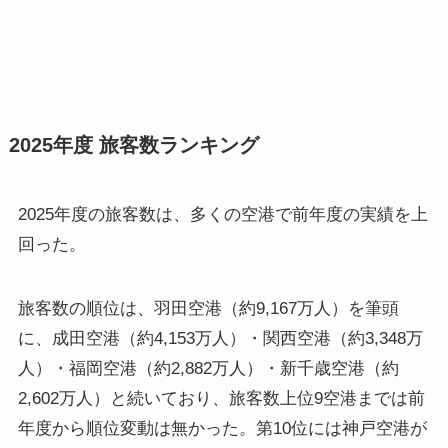
2025年度 旅客数ランキング
2025年度の旅客数は、多くの空港で前年度の実績を上
回った。
旅客数の順位は、羽田空港（約9,167万人）を筆頭
に、成田空港（約4,153万人）・関西空港（約3,348万
人）・福岡空港（約2,882万人）・新千歳空港（約
2,602万人）と続いており、旅客数上位9空港までは前
年度から順位変動は無かった。第10位には神戸空港が