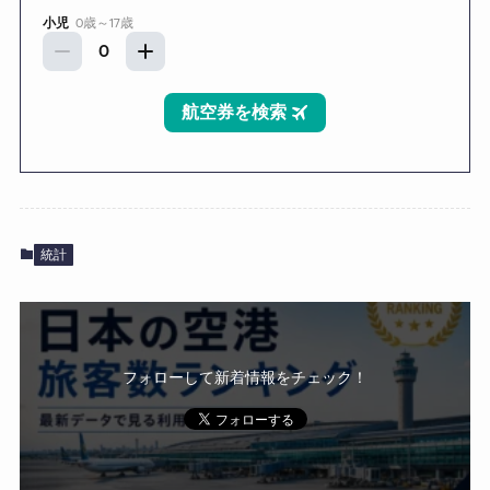
統計
フォローして新着情報をチェック！