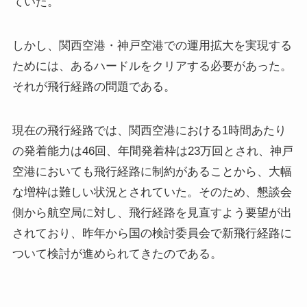
ていた。
しかし、関西空港・神戸空港での運用拡大を実現する
ためには、あるハードルをクリアする必要があった。
それが飛行経路の問題である。
現在の飛行経路では、関西空港における1時間あたり
の発着能力は46回、年間発着枠は23万回とされ、神戸
空港においても飛行経路に制約があることから、大幅
な増枠は難しい状況とされていた。そのため、懇談会
側から航空局に対し、飛行経路を見直すよう要望が出
されており、昨年から国の検討委員会で新飛行経路に
ついて検討が進められてきたのである。