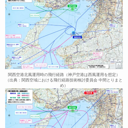
関西空港北風運用時の飛行経路（神戸空港は西風運用を想定）
（出典：関西空域における飛行経路技術検討委員会 中間とりまと
め）