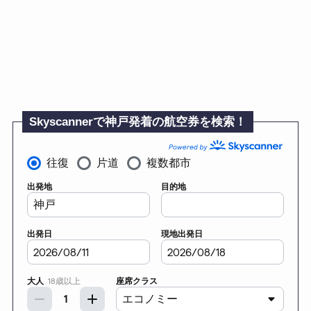
Skyscannerで神戸発着の航空券を検索！