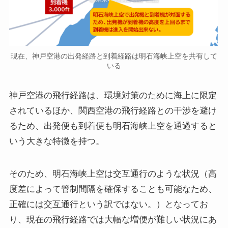
現在、神戸空港の出発経路と到着経路は明石海峡上空を共有して
いる
神戸空港の飛行経路は、環境対策のために海上に限定
されているほか、関西空港の飛行経路との干渉を避け
るため、出発便も到着便も明石海峡上空を通過すると
いう大きな特徴を持つ。
そのため、明石海峡上空は交互通行のような状況（高
度差によって管制間隔を確保することも可能なため、
正確には交互通行という訳ではない。）となってお
り、現在の飛行経路では大幅な増便が難しい状況にあ