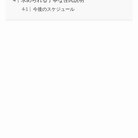
求められる丁寧な住民説明
今後のスケジュール