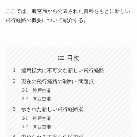
ここでは、航空局から公表された資料をもとに新しい
飛行経路の概要について紹介する。
目次
運用拡大に不可欠な新しい飛行経路
現在の飛行経路の制約・問題点
神戸空港
関西空港
示された新しい飛行経路案
神戸空港
関西空港