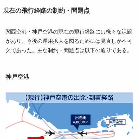
現在の飛行経路の制約・問題点
関西空港・神戸空港の現在の飛行経路には様々な課題
があり、今後の運用拡大を図るためには見直しが不可
欠であった。主な制約・問題点は以下の通りである。
神戸空港