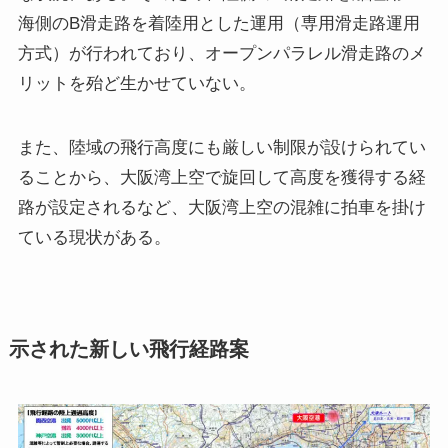
海側のB滑走路を着陸用とした運用（専用滑走路運用
方式）が行われており、オープンパラレル滑走路のメ
リットを殆ど生かせていない。
また、陸域の飛行高度にも厳しい制限が設けられてい
ることから、大阪湾上空で旋回して高度を獲得する経
路が設定されるなど、大阪湾上空の混雑に拍車を掛け
ている現状がある。
示された新しい飛行経路案