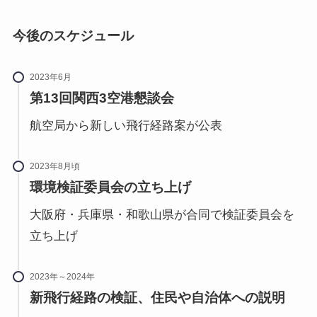
今後のスケジュール
2023年6月
第13回関西3空港懇談会
航空局から新しい飛行経路案が公表
2023年8月頃
環境検証委員会の立ち上げ
大阪府・兵庫県・和歌山県が合同で検証委員会を
立ち上げ
2023年～2024年
新飛行経路の検証、住民や自治体への説明