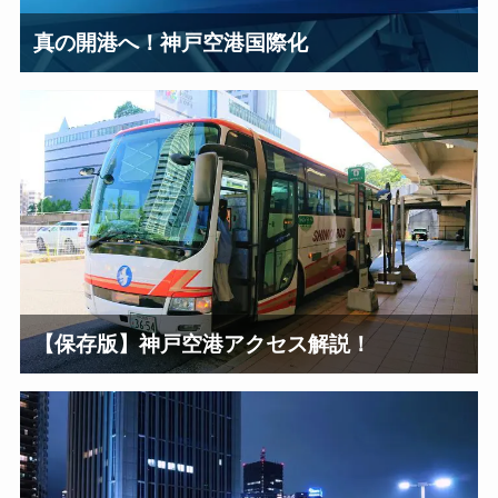
真の開港へ！神戸空港国際化
【保存版】神戸空港アクセス解説！