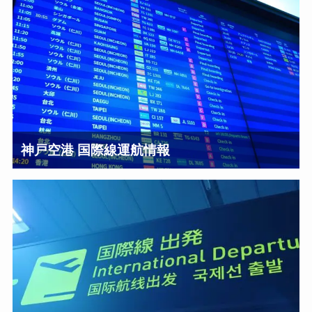
神戸空港 国際線運航情報